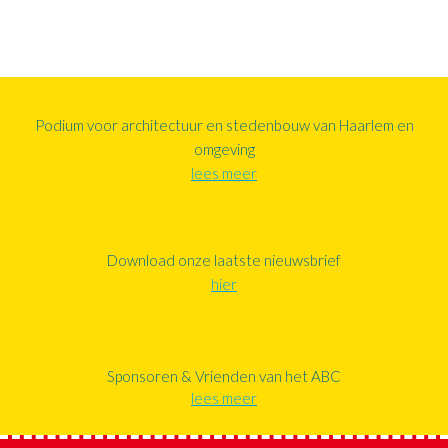
Podium voor architectuur en stedenbouw van Haarlem en
omgeving
lees meer
Download onze laatste nieuwsbrief
hier
Sponsoren & Vrienden van het ABC
lees meer