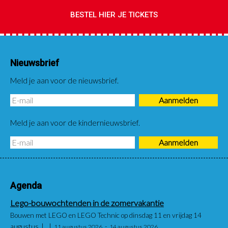
BESTEL HIER JE TICKETS
Nieuwsbrief
Meld je aan voor de nieuwsbrief.
Meld je aan voor de kindernieuwsbrief.
Agenda
Lego-bouwochtenden in de zomervakantie
Bouwen met LEGO en LEGO Technic op dinsdag 11 en vrijdag 14
augustus
11 augustus 2026
14 augustus 2026