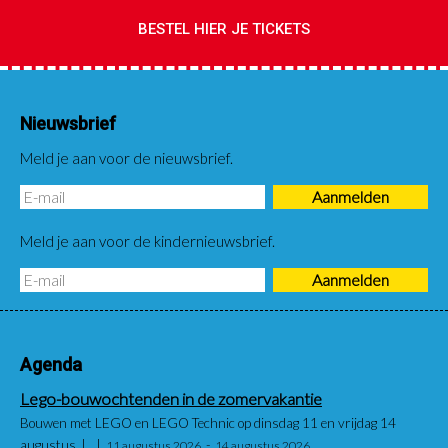
BESTEL HIER JE TICKETS
Nieuwsbrief
Meld je aan voor de nieuwsbrief.
Meld je aan voor de kindernieuwsbrief.
Agenda
Lego-bouwochtenden in de zomervakantie
Bouwen met LEGO en LEGO Technic op dinsdag 11 en vrijdag 14
augustus
11 augustus 2026
14 augustus 2026