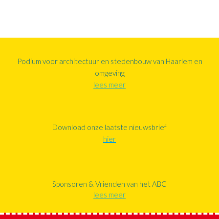
Podium voor architectuur en stedenbouw van Haarlem en
omgeving
lees meer
Download onze laatste nieuwsbrief
hier
Sponsoren & Vrienden van het ABC
lees meer