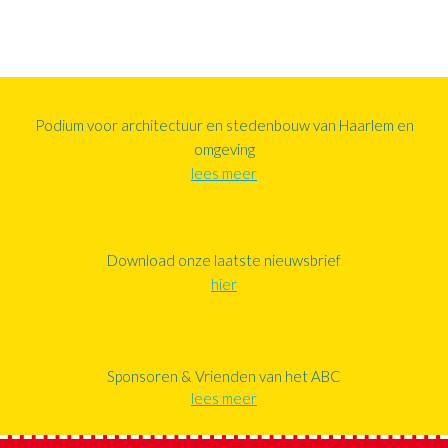
Podium voor architectuur en stedenbouw van Haarlem en
omgeving
lees meer
Download onze laatste nieuwsbrief
hier
Sponsoren & Vrienden van het ABC
lees meer