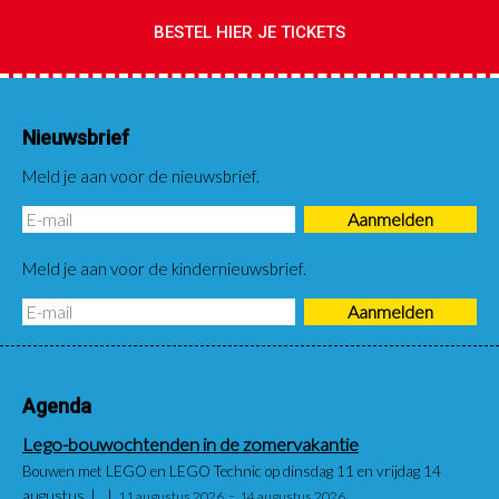
BESTEL HIER JE TICKETS
Nieuwsbrief
Meld je aan voor de nieuwsbrief.
Meld je aan voor de kindernieuwsbrief.
Agenda
Lego-bouwochtenden in de zomervakantie
Bouwen met LEGO en LEGO Technic op dinsdag 11 en vrijdag 14
augustus
11 augustus 2026
14 augustus 2026