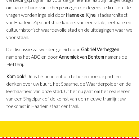
om aan de hand van scherpe vragen de degens te kruisen. De
vragen worden ingeleid door
Hanneke Kijne
, stadsarchitect
van Haarlem. Zij schetst de kaders van een vitale, leefbare en
cultuurhistorisch waardevolle stad en de uitdagingen waar we
voor staan.
De discussie zal worden geleid door
Gabriël Verheggen
namens het ABC en door
Annemiek van Bentem
namens de
Pletterij.
Kom ook!
Dit is hét moment om te horen hoe de partijen
denken over uw buurt, het Spaarne, de Waarderpolder en de
leefbaarheid van onze stad. Of het nu gaat om het realiseren
van een Singelpark of de komst van een nieuwe tramlijn: uw
toekomst in Haarlem staat centraal.