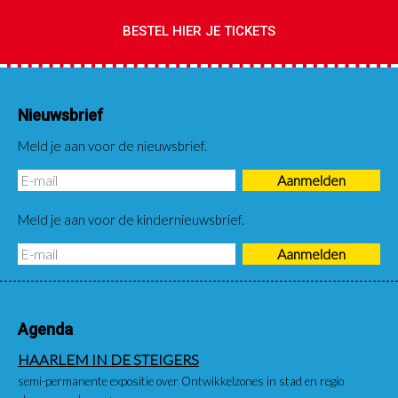
BESTEL HIER JE TICKETS
Nieuwsbrief
Meld je aan voor de nieuwsbrief.
Meld je aan voor de kindernieuwsbrief.
Agenda
HAARLEM IN DE STEIGERS
semi-permanente expositie over Ontwikkelzones in stad en regio