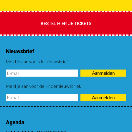
BESTEL HIER JE TICKETS
Nieuwsbrief
Meld je aan voor de nieuwsbrief.
Meld je aan voor de kindernieuwsbrief.
Agenda