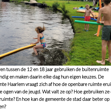
en tussen de 12 en 18 jaar gebruiken de buitenruimte
andig en maken daarin elke dag hun eigen keuzes. De
te Haarlem vraagt zich af hoe de openbare ruimte erui
e ogen van de jeugd. Wat valt ze op? Hoe gebruiken ze
ruimte? En hoe kan de gemeente de stad daar beter op
en?