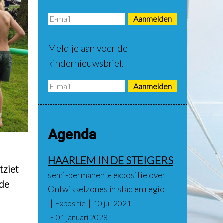
Meld je aan voor de
kindernieuwsbrief.
Agenda
HAARLEM IN DE STEIGERS
tziet
semi-permanente expositie over
 de
Ontwikkelzones in stad en regio
Expositie
10 juli 2021
01 januari 2028