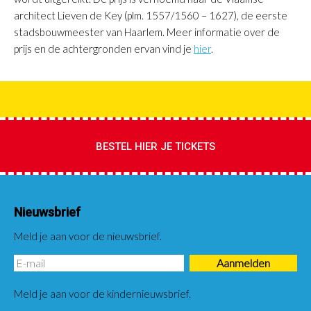
architect Lieven de Key (plm. 1557/1560 – 1627), de eerste
stadsbouwmeester van Haarlem. Meer informatie over de
prijs en de achtergronden ervan vind je
hier
.
BESTEL HIER JE TICKETS
Nieuwsbrief
Meld je aan voor de nieuwsbrief.
Meld je aan voor de kindernieuwsbrief.