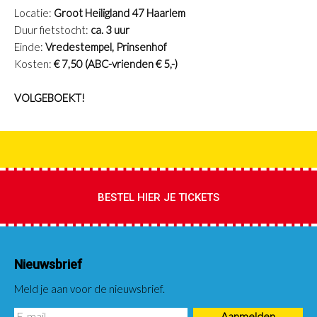
Locatie:
Groot Heiligland 47 Haarlem
Duur fietstocht:
ca. 3 uur
Einde:
Vredestempel, Prinsenhof
Kosten:
€ 7,50 (ABC-vrienden € 5,-)
VOLGEBOEKT!
BESTEL HIER JE TICKETS
Nieuwsbrief
Meld je aan voor de nieuwsbrief.