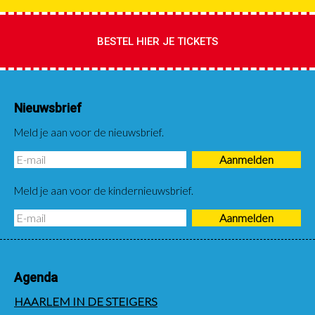
BESTEL HIER JE TICKETS
Nieuwsbrief
Meld je aan voor de nieuwsbrief.
Meld je aan voor de kindernieuwsbrief.
Agenda
HAARLEM IN DE STEIGERS