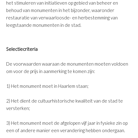
het stimuleren van initiatieven op gebied van beheer en
behoud van monumenten in het bijzonder, waaronder
restauratie van verwaarloosde- en herbestemming van
leegstaande monumenten in de stad.
Selectiecriteria
De voorwaarden waaraan de monumenten moeten voldoen
om voor de prijs in aanmerking te komen zijn:
1) Het monument moet in Haarlem staan;
2) Het dient de cultuurhistorische kwaliteit van de stad te
versterken;
3) Het monument moet de afgelopen vijf jaar in fysieke zin op
een of andere manier een verandering hebben ondergaan.