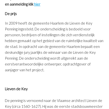
en aanmelding klik
hier
De prijs
In 2009 heeft de gemeente Haarlem de Lieven de Key
Penning ingesteld. De onderscheiding is bedoeld voor
personen, bedrijven of instellingen die zich verdienstelijk
hebben gemaakt op het gebied van de ruimtelijke kwaliteit van
de stad. In opdracht van de gemeente Haarlem bepaalt een
deskundige jury jaarlijks de winnaar van de Lieven de Key
Penning. De onderscheiding wordt uitgereikt aan de
eerstverantwoordelijke ontwerper, opdrachtgever of
aanjager van het project.
Lieven de Key
De penning is vernoemd naar de Vlaamse architect Lieven de
Key (circa 1560-1627). Hij was de eerste stadsbouwmeester