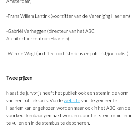
Amsterdam)
-Frans Willem Lantink (voorzitter van de Vereniging Haerlem)
-Gabriël Verheggen (directeur van het ABC
Architectuurcentrum Haarlem)
-Wim de Wagt (architectuurhistoricus en publicist/journalist)
Twee prijzen
Naast de juryprijs heeft het publiek ook een stem in de vorm
van een publieksprijs. Via de
website
van de gemeente
Haarlem kan er gekozen worden maar ook in het ABC kan de
voorkeur kenbaar gemaakt worden door het stemformulier in
te vullen en in de stembus te deponeren.