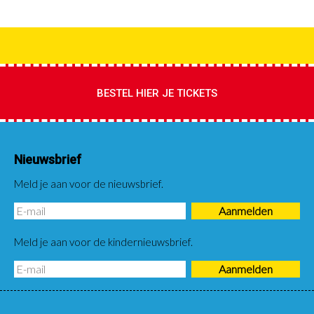
BESTEL HIER JE TICKETS
Nieuwsbrief
Meld je aan voor de nieuwsbrief.
Meld je aan voor de kindernieuwsbrief.