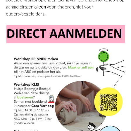
aanmelding en
alleen
voor kinderen, niet voor
ouders/begeleiders.