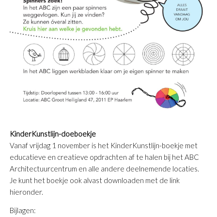
KinderKunstlijn-doeboekje
Vanaf vrijdag 1 november is het KinderKunstlijn-boekje met
educatieve en creatieve opdrachten af te halen bij het ABC
Architectuurcentrum en alle andere deelnemende locaties.
Je kunt het boekje ook alvast downloaden met de link
hieronder.
Bijlagen: