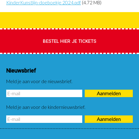
KinderKunstlijn-doeboekje 2024.pdf
(4.72 MB)
BESTEL HIER JE TICKETS
Nieuwsbrief
Meld je aan voor de nieuwsbrief.
Meld je aan voor de kindernieuwsbrief.