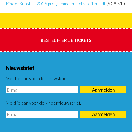
KinderKunstlijn 2025 programma en activiteiten.pdf
(5.09 MB)
BESTEL HIER JE TICKETS
Nieuwsbrief
Meld je aan voor de nieuwsbrief.
Meld je aan voor de kindernieuwsbrief.