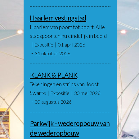
Haarlem vestingstad
Haarlem van poort tot poort. Alle
stadspoorten nu eindelijk in beeld
Expositie
01 april 2026
31 oktober 2026
KLANK & PLANK
Tekeningen en strips van Joost
Swarte
Expositie
30 mei 2026
30 augustus 2026
Parkwijk - wederopbouw van
de wederopbouw