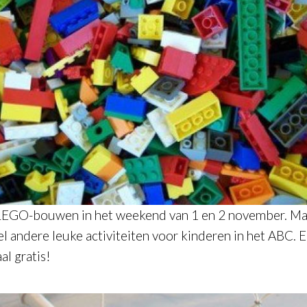
EGO-bouwen in het weekend van 1 en 2 november. Maa
el andere leuke activiteiten voor kinderen in het ABC. 
al gratis!