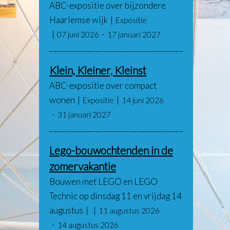
ABC-expositie over bijzondere
Haarlemse wijk
Expositie
07 juni 2026
17 januari 2027
Klein, Kleiner, Kleinst
ABC-expositie over compact
wonen
Expositie
14 juni 2026
31 januari 2027
Lego-bouwochtenden in de
zomervakantie
Bouwen met LEGO en LEGO
Technic op dinsdag 11 en vrijdag 14
augustus
11 augustus 2026
14 augustus 2026