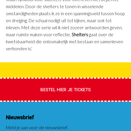
middelen. Door de shelters te tonen in wisselende
omstandigheden plaats ik ze in een spanningsveld tussen hoop
en dreiging. De schaal nodigt uit tot kijken, maar ook tot
inleven. Met deze serie wil ik niet zozeer antwoorden geven,
maar ruimte maken voor reflectie.
Shelters
gaat over de
kwetsbaarheid die onlosmakelijk met bestaan en samenleven
verbonden is.'
BESTEL HIER JE TICKETS
Nieuwsbrief
Meld je aan voor de nieuwsbrief.