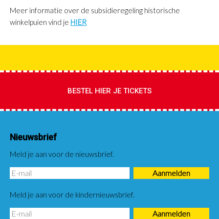
Meer informatie over de subsidieregeling historische
winkelpuien vind je
HIER
BESTEL HIER JE TICKETS
Nieuwsbrief
Meld je aan voor de nieuwsbrief.
Meld je aan voor de kindernieuwsbrief.