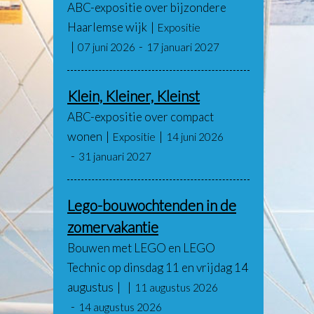
ABC-expositie over bijzondere
Haarlemse wijk
Expositie
07 juni 2026
17 januari 2027
Klein, Kleiner, Kleinst
ABC-expositie over compact
wonen
Expositie
14 juni 2026
31 januari 2027
Lego-bouwochtenden in de
zomervakantie
Bouwen met LEGO en LEGO
Technic op dinsdag 11 en vrijdag 14
augustus
11 augustus 2026
14 augustus 2026