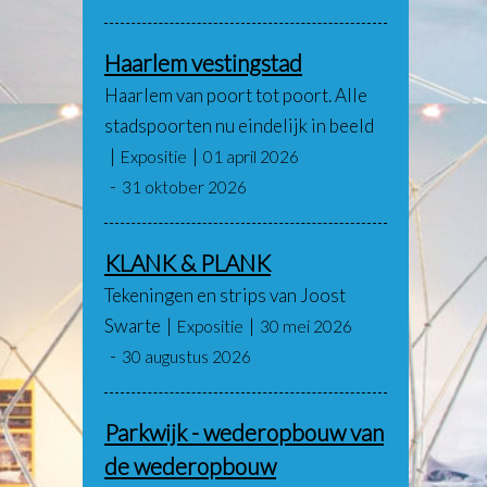
Haarlem vestingstad
Haarlem van poort tot poort. Alle
stadspoorten nu eindelijk in beeld
Expositie
01 april 2026
31 oktober 2026
KLANK & PLANK
Tekeningen en strips van Joost
Swarte
Expositie
30 mei 2026
30 augustus 2026
Parkwijk - wederopbouw van
de wederopbouw