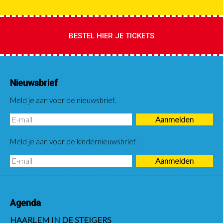
BESTEL HIER JE TICKETS
Nieuwsbrief
Meld je aan voor de nieuwsbrief.
Meld je aan voor de kindernieuwsbrief.
Agenda
HAARLEM IN DE STEIGERS