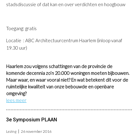
stadsdiscussie of dat kan en over verdichten en hoogbouw
Toegang: gratis
Locatie : ABC Architectuurcentrum Haarlem (inloop vanaf
19.30 uur)
Haarlem zou volgens schattingen van de provincie de
komende decennia zo’n 20.000 woningen moeten bijbouwen.
Maar waar, en waar vooral niet? En wat betekent dit voor de
ruimtelijke kwaliteit van onze bebouwde en openbare
omgeving?
lees meer
3e Symposium PLAAN
Lezing
26 november 2016