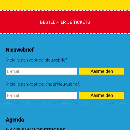
BESTEL HIER JE TICKETS
Nieuwsbrief
Meld je aan voor de nieuwsbrief.
Meld je aan voor de kindernieuwsbrief.
Agenda
HAARLEM IN DE STEIGERS