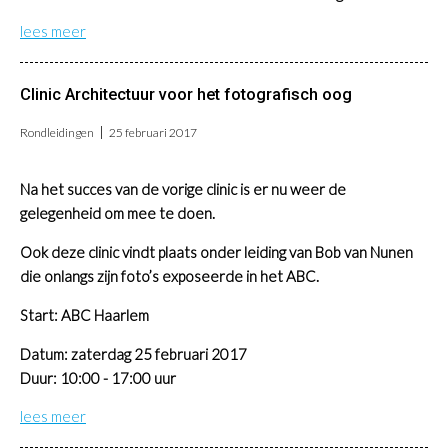
lees meer
Clinic Architectuur voor het fotografisch oog
Rondleidingen
25 februari 2017
Na het succes van de vorige clinic is er nu weer de
gelegenheid om mee te doen.
Ook deze clinic vindt plaats onder leiding van Bob van Nunen
die onlangs zijn foto’s exposeerde in het ABC.
Start: ABC Haarlem
Datum: zaterdag 25 februari 2017
Duur: 10:00 - 17:00 uur
lees meer