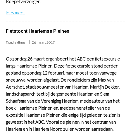
Koepel verzorgen.
lees meer
Fietstocht Haarlemse Pleinen
Rondleidingen
26 maart 2017
Op zondag 26 maart organiseert het ABC een fietsexcursie
langs Haarlemse Pleinen. Deze fietsexcursie stond eerder
gepland op zondag 12 februari, maar moest toen vanwege
sneeuwval worden afgelast. De rondleiders zijn Max van
Aerschot, stadsbouwmeester van Haarlem, Martijn Dekker,
landschapsarchitect bij de gemeente Haarlem en Siem
Schaafsma van de Vereniging Haerlem, medeauteur van het
boek Haarlemse Pleinen en, medesamensteller van de
expositie Haarlemse Pleinen die enige tijd geleden te zien is
geweest in het ABC. Vooral de pleinen in het centrum van
Haarlem en in Haarlem Noord zullen worden aangedaan.