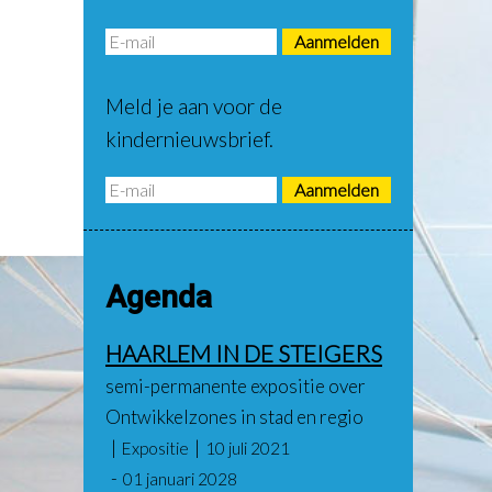
Meld je aan voor de
kindernieuwsbrief.
Agenda
HAARLEM IN DE STEIGERS
semi-permanente expositie over
Ontwikkelzones in stad en regio
Expositie
10 juli 2021
01 januari 2028