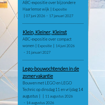
ABC-expositie over bijzondere
Haarlemse wijk
Expositie
07 juni 2026
17 januari 2027
Klein, Kleiner, Kleinst
ABC-expositie over compact
wonen
Expositie
14 juni 2026
31 januari 2027
Lego-bouwochtenden in de
zomervakantie
Bouwen met LEGO en LEGO
Technic op dinsdag 11 en vrijdag 14
augustus
11 augustus 2026
14 augustus 2026