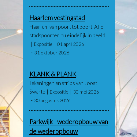
Haarlem vestingstad
Haarlem van poort tot poort. Alle
stadspoorten nu eindelijk in beeld
Expositie
01 april 2026
31 oktober 2026
KLANK & PLANK
Tekeningen en strips van Joost
Swarte
Expositie
30 mei 2026
30 augustus 2026
Parkwijk - wederopbouw van
de wederopbouw