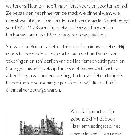
waltorens. Haarlem heeft maar liefst veertien poorten gehad.
Ze bepaalden het ritme van de stad: wie binnenkwam, wie
moest wachten en hoe Haarlem zich verdedigde. Na het beleg
van 1572–1573 werden veel van deze vestingwerken
herbouwd, om in de 19e eeuw weer te verdwijnen.
Sak van den Boom laat elke stadspoort opnieuw spreken.
Hij
reproduceerde de stadspoorten aan de hand van etsen,
tekeningen en schilderijen van de Haarlemse vestingwerken.
Soms gebruikte hij ook zijn fantasie of baseerde hij zich op
afbeeldingen van andere vestingsteden. Zo tekende hij de
binnenkanten van sommige poorten, terwijl die echt niet
allemaal vereeuwigd waren.
Alle stadspoorten zijn
gebundeld in het boek
Haarlem vestingstad
,
het
negende deel in de reeks